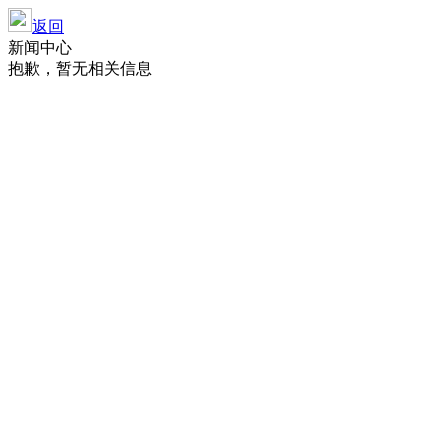
返回
新闻中心
抱歉，暂无相关信息